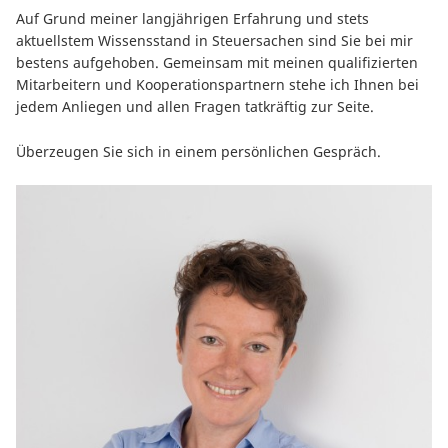
Auf Grund meiner langjährigen Erfahrung und stets
aktuellstem Wissensstand in Steuersachen sind Sie bei mir
bestens aufgehoben. Gemeinsam mit meinen qualifizierten
Mitarbeitern und Kooperationspartnern stehe ich Ihnen bei
jedem Anliegen und allen Fragen tatkräftig zur Seite.
Überzeugen Sie sich in einem persönlichen Gespräch.